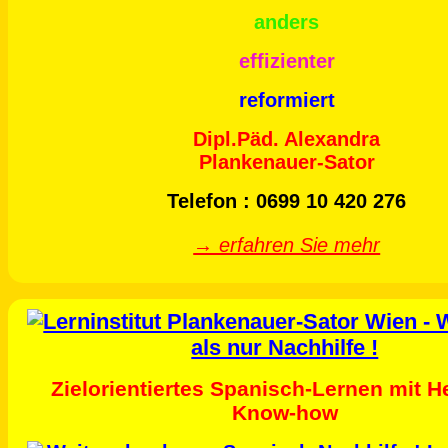
anders
effizienter
reformiert
Dipl.Päd. Alexandra
Plankenauer-Sator
Telefon : 0699 10 420 276
→ erfahren Sie mehr
Zielorientiertes Spanisch-Lernen mit H
Know-how