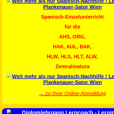
Spanisch-Einzelunterricht
für die
AHS, ORG,
HAK, AUL, BAK,
HLW, HLS, HLT, ALW,
Zentralmatura
→ zu Ihrer Online-Anmeldung