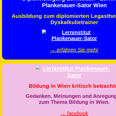
Ausbildung zum diplomierten Legasthe
Dyskalkulietrainer
→ erfahren Sie mehr
Bildung in Wien kritisch betracht
Gedanken, Meinungen und Anregun
zum Thema Bildung in Wien.
→ facebook