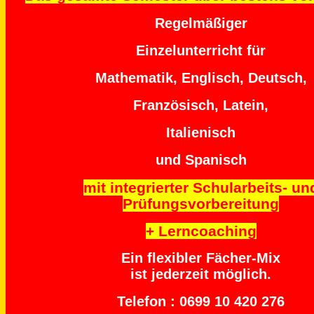
Regelmäßiger
Einzelunterricht für
Mathematik, Englisch, Deutsch,
Französisch, Latein,
Italienisch
und Spanisch
mit integrierter Schularbeits- un
Prüfungsvorbereitung
+ Lerncoaching
Ein flexibler Fächer-Mix
ist jederzeit möglich.
Telefon : 0699 10 420 276